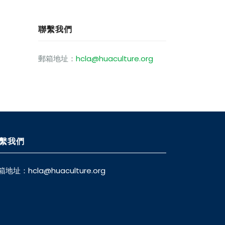
聯繫我們
郵箱地址：
hcla@huaculture.org
繫我們
箱地址：
hcla@huaculture.org