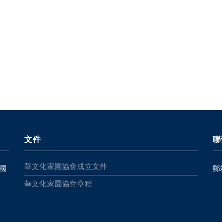
文件
聯
華文化家園協會成立文件
國
郵
華文化家園協會章程