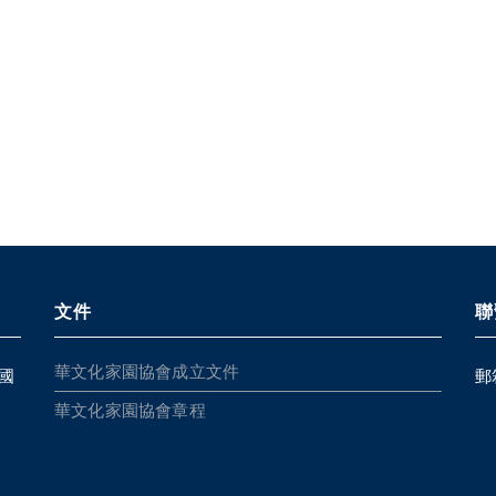
文件
聯
華文化家園協會成立文件
國
郵
華文化家園協會章程