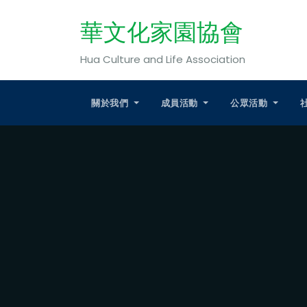
華文化家園協會
Hua Culture and Life Association
關於我們
成員活動
公眾活動