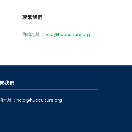
聯繫我們
郵箱地址：
hcla@huaculture.org
繫我們
箱地址：
hcla@huaculture.org