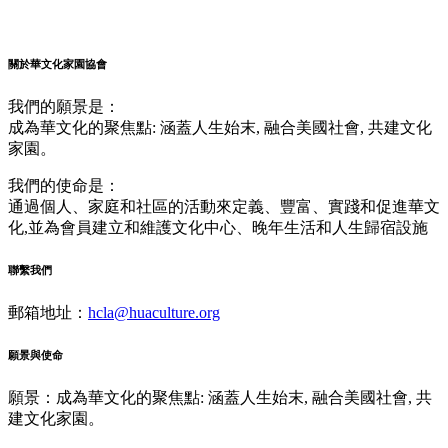
關於華文化家園協會
我們的願景是：
成為華文化的聚焦點: 涵蓋人生始末, 融合美國社會, 共建文化
家園。
我們的使命是：
通過個人、家庭和社區的活動來定義、豐富、實踐和促進華文
化,並為會員建立和維護文化中心、晚年生活和人生歸宿設施
聯繫我們
郵箱地址：
hcla@huaculture.org
願景與使命
願景：成為華文化的聚焦點: 涵蓋人生始末, 融合美國社會, 共
建文化家園。