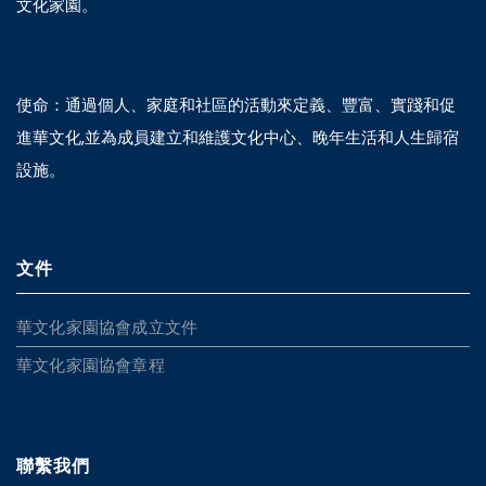
文化家園。
使命：通過個人、家庭和社區的活動來定義、豐富、實踐和促
進華文化,並為成員建立和維護文化中心、晚年生活和人生歸宿
設施。
文件
華文化家園協會成立文件
華文化家園協會章程
聯繫我們