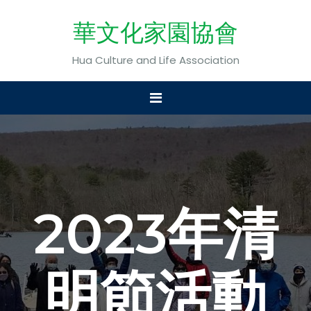
華文化家園協會
Hua Culture and Life Association
2023年清
明節活動