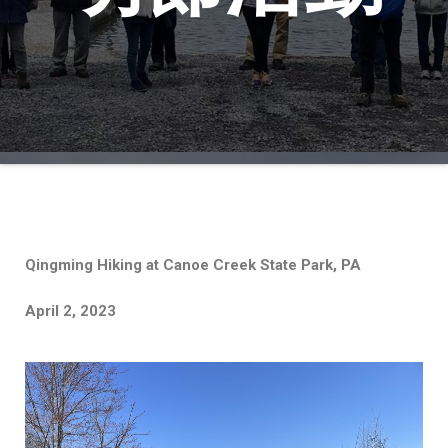
Qingming Hiking at Canoe Creek State Park, PA
April 2, 2023