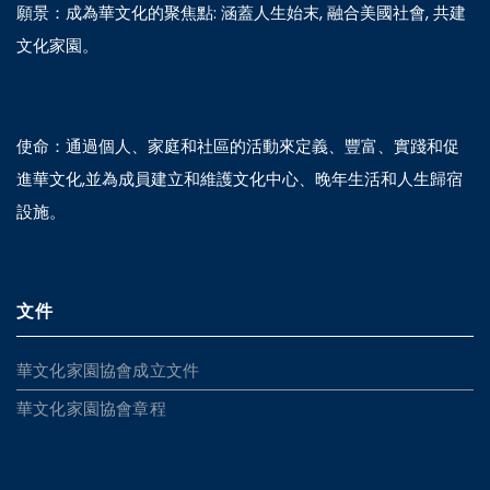
願景：成為華文化的聚焦點: 涵蓋人生始末, 融合美國社會, 共建
文化家園。
使命：通過個人、家庭和社區的活動來定義、豐富、實踐和促
進華文化,並為成員建立和維護文化中心、晚年生活和人生歸宿
設施。
文件
華文化家園協會成立文件
華文化家園協會章程