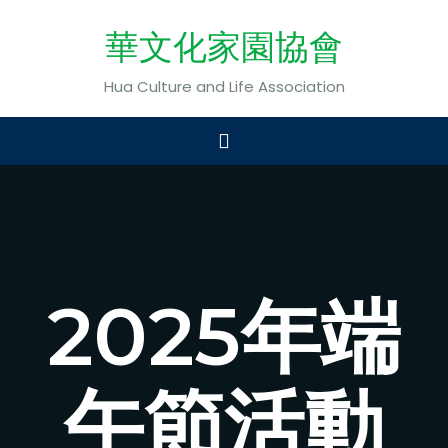
華文化家園協會
Hua Culture and Life Association
2025年端
午節活動