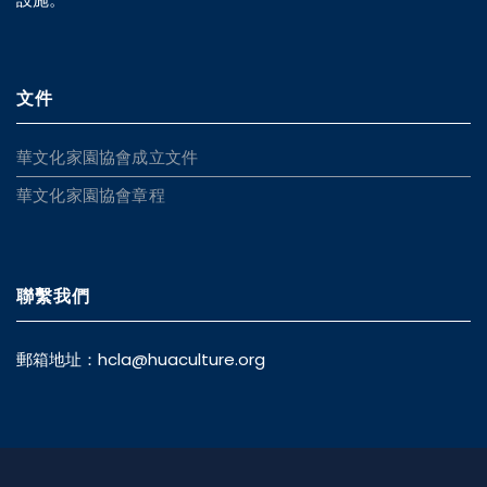
文件
華文化家園協會成立文件
華文化家園協會章程
聯繫我們
郵箱地址：
hcla@huaculture.org