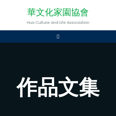
華文化家園協會
Hua Culture and Life Association
作品文集