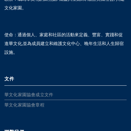
文化家園。
使命：通過個人、家庭和社區的活動來定義、豐富、實踐和促
進華文化,並為成員建立和維護文化中心、晚年生活和人生歸宿
設施。
文件
華文化家園協會成立文件
華文化家園協會章程